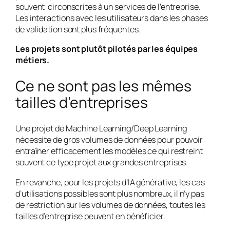
souvent circonscrites à un services de l’entreprise.
Les interactions avec les utilisateurs dans les phases
de validation sont plus fréquentes.
Les projets sont plutôt pilotés par les équipes
métiers.
Ce ne sont pas les mêmes
tailles d’entreprises
Une projet de Machine Learning/Deep Learning
nécessite de gros volumes de données pour pouvoir
entraîner efficacement les modèles ce qui restreint
souvent ce type projet aux grandes entreprises.
En revanche, pour les projets d’IA générative, les cas
d’utilisations possibles sont plus nombreux, il n’y pas
de restriction sur les volumes de données, toutes les
tailles d’entreprise peuvent en bénéficier.