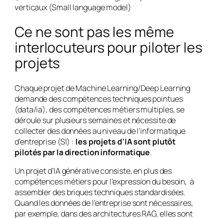
verticaux (Small language model)
Ce ne sont pas les même
interlocuteurs pour piloter les
projets
Chaque projet de Machine Learning/Deep Learning
demande des compétences techniques pointues
(data/ia), des compétences métiers multiples, se
déroule sur plusieurs semaines et nécessite de
collecter des données au niveau de l’informatique
d’entreprise (SI) :
les projets d’IA sont plutôt
pilotés par la direction informatique
.
Un projet d’IA générative consiste, en plus des
compétences métiers pour l’expression du besoin, à
assembler des briques techniques standardisées.
Quand les données de l’entreprise sont nécessaires,
par exemple, dans des architectures RAG, elles sont