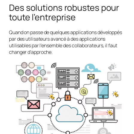
Des solutions robustes pour
toute l’entreprise
Quand on passe de quelques applications développés
par des utilisateurs avancé à des applications
utilisables par l’ensemble des collaborateurs, il faut
changer d’approche.