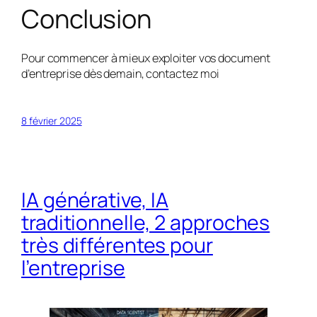
Conclusion
Pour commencer à mieux exploiter vos document
d’entreprise dès demain, contactez moi
8 février 2025
IA générative, IA
traditionnelle, 2 approches
très différentes pour
l’entreprise