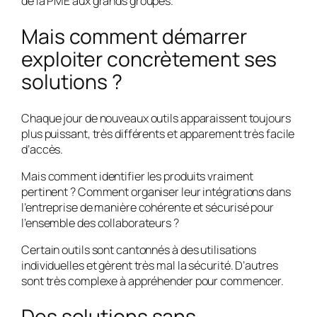
de la PME aux grands groupes.
Mais comment démarrer
exploiter concrètement ses
solutions ?
Chaque jour de nouveaux outils apparaissent toujours
plus puissant, très différents et apparement très facile
d’accès.
Mais comment identifier les produits vraiment
pertinent ? Comment organiser leur intégrations dans
l’entreprise de manière cohérente et sécurisé pour
l’ensemble des collaborateurs ?
Certain outils sont cantonnés à des utilisations
individuelles et gèrent très mal la sécurité. D’autres
sont très complexe à appréhender pour commencer.
Des solutions sans