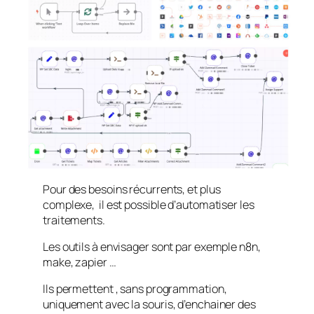
Pour des besoins récurrents, et plus
complexe, il est possible d’automatiser les
traitements.
Les outils à envisager sont par exemple n8n,
make, zapier …
Ils permettent , sans programmation,
uniquement avec la souris, d’enchainer des