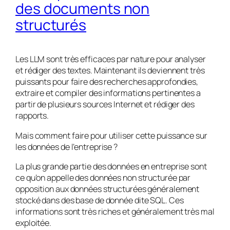
des documents non
structurés
Les LLM sont très efficaces par nature pour analyser
et rédiger des textes. Maintenant ils deviennent très
puissants pour faire des recherches approfondies,
extraire et compiler des informations pertinentes a
partir de plusieurs sources Internet et rédiger des
rapports.
Mais comment faire pour utiliser cette puissance sur
les données de l’entreprise ?
La plus grande partie des données en entreprise sont
ce qu’on appelle des données non structurée par
opposition aux données structurées généralement
stocké dans des base de donnée dite SQL. Ces
informations sont très riches et généralement très mal
exploitée.