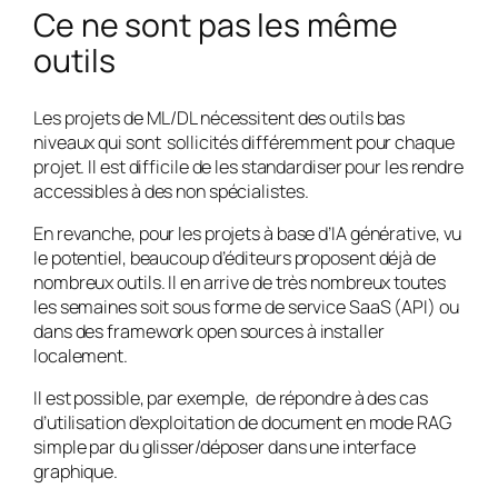
Ce ne sont pas les même
outils
Les projets de ML/DL nécessitent des outils bas
niveaux qui sont sollicités différemment pour chaque
projet. Il est difficile de les standardiser pour les rendre
accessibles à des non spécialistes.
En revanche, pour les projets à base d’IA générative, vu
le potentiel, beaucoup d’éditeurs proposent déjà de
nombreux outils. Il en arrive de très nombreux toutes
les semaines soit sous forme de service SaaS (API) ou
dans des framework open sources à installer
localement.
Il est possible, par exemple, de répondre à des cas
d’utilisation d’exploitation de document en mode RAG
simple par du glisser/déposer dans une interface
graphique.