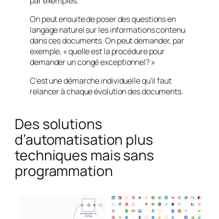
par exemples.
On peut ensuite de poser des questions en
langage naturel sur les informations contenu
dans ces documents. On peut demander, par
exemple, « quelle est la procédure pour
demander un congé exceptionnel? »
C’est une démarche individuelle qu’il faut
relancer à chaque évolution des documents.
Des solutions
d’automatisation plus
techniques mais sans
programmation